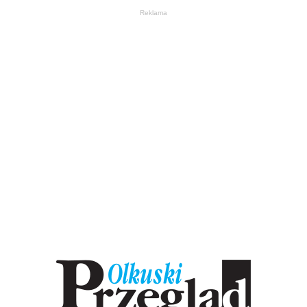
Reklama