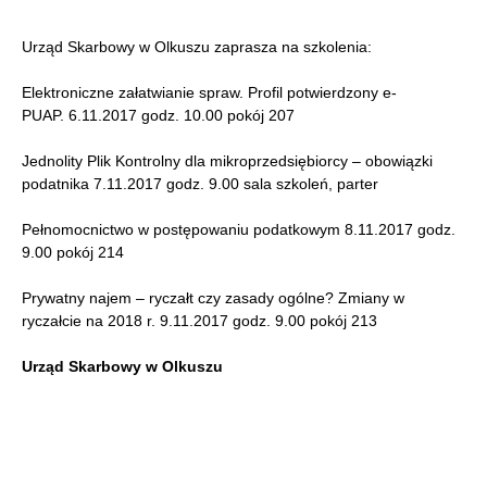
Urząd Skarbowy w Olkuszu zaprasza na szkolenia:
Elektroniczne załatwianie spraw. Profil potwierdzony e-
PUAP. 6.11.2017 godz. 10.00 pokój 207
Jednolity Plik Kontrolny dla mikroprzedsiębiorcy – obowiązki
podatnika 7.11.2017 godz. 9.00 sala szkoleń, parter
Pełnomocnictwo w postępowaniu podatkowym 8.11.2017 godz.
9.00 pokój 214
Prywatny najem – ryczałt czy zasady ogólne? Zmiany w
ryczałcie na 2018 r. 9.11.2017 godz. 9.00 pokój 213
Urząd Skarbowy w Olkuszu