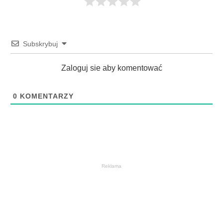
Subskrybuj
Zaloguj sie aby komentować
0
KOMENTARZY
Reklama