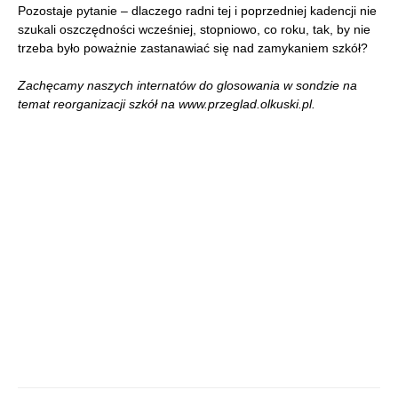
Pozostaje pytanie – dlaczego radni tej i poprzedniej kadencji nie
szukali oszczędności wcześniej, stopniowo, co roku, tak, by nie
trzeba było poważnie zastanawiać się nad zamykaniem szkół?
Zachęcamy naszych internatów do glosowania w sondzie na
temat reorganizacji szkół na www.przeglad.olkuski.pl.