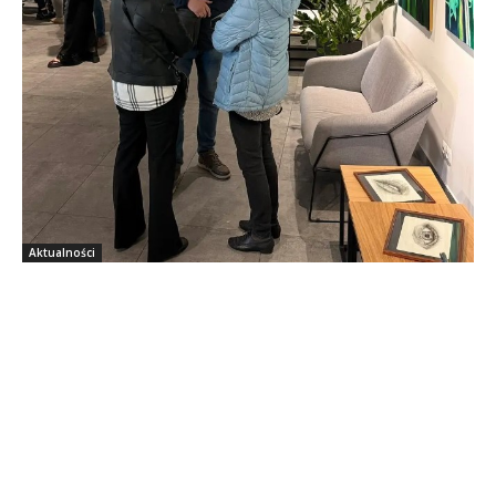
Aktualności