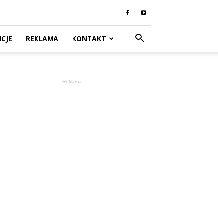
CJE
REKLAMA
KONTAKT
Reklama