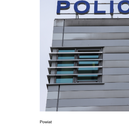
Powiat