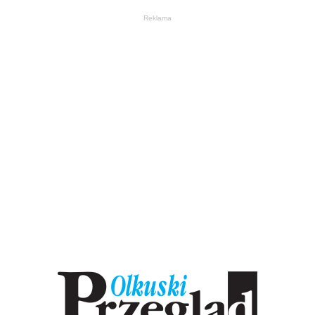
Reklama