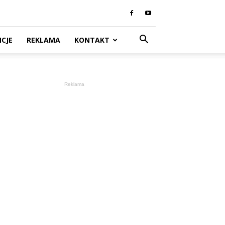
CJE
REKLAMA
KONTAKT
Reklama