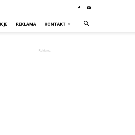
CJE
REKLAMA
KONTAKT
Reklama