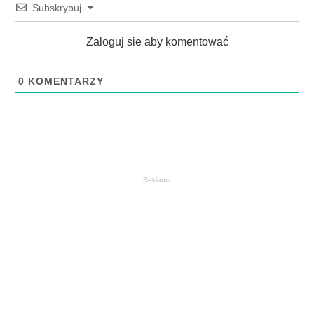
Subskrybuj
Zaloguj sie aby komentować
0
KOMENTARZY
Reklama