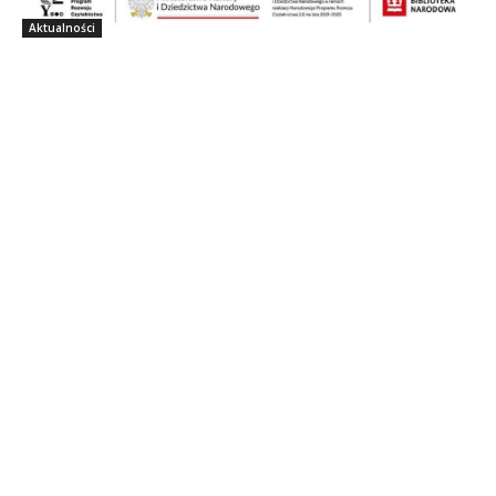
Aktualności