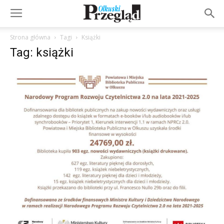
Strona główna
Tagi
Książki
Tag: książki