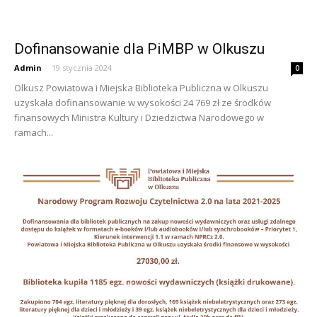
Dofinansowanie dla PiMBP w Olkuszu
Admin
-
19 stycznia 2024
0
Olkusz Powiatowa i Miejska Biblioteka Publiczna w Olkuszu
uzyskała dofinansowanie w wysokości 24 769 zł ze środków
finansowych Ministra Kultury i Dziedzictwa Narodowego w
ramach...