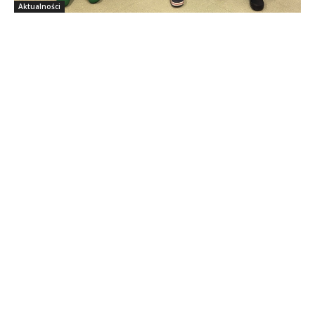
Aktualności