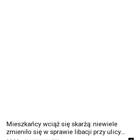
Mieszkańcy wciąż się skarżą: niewiele
zmieniło się w sprawie libacji przy ulicy...