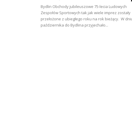
Bydlin Obchody jubileuszowe 75-lecia Ludowych
Zespołów Sportowych tak jak wiele imprez zostały
przełożone z ubiegłego roku na rok bieżący. W dni
października do Bydlina przyjechało...