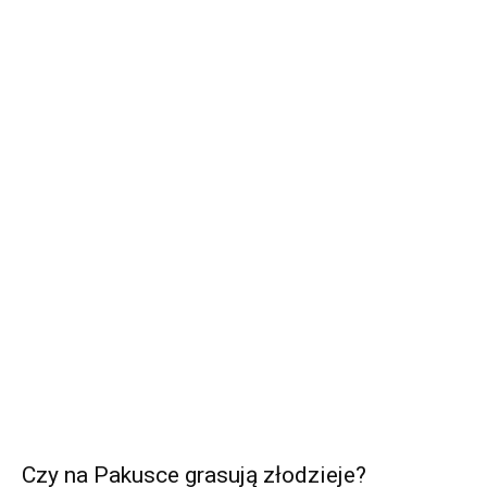
Czy na Pakusce grasują złodzieje?