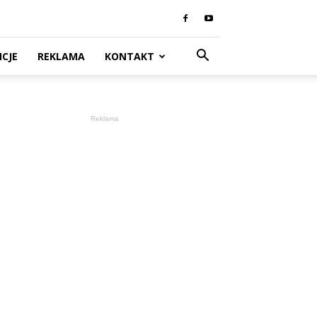
CJE
REKLAMA
KONTAKT
Reklama