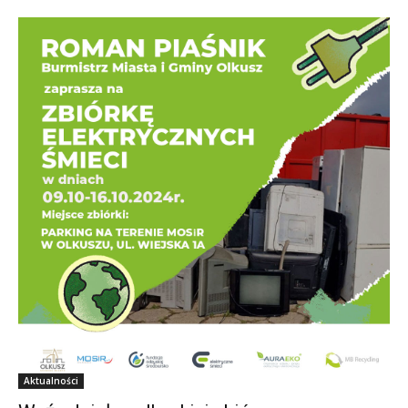
Aktualności