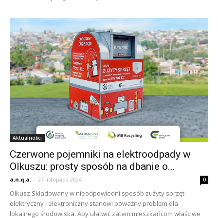
Aktualności
Czerwone pojemniki na elektroodpady w
Olkuszu: prosty sposób na dbanie o...
a.n.q.a.
-
27 listopada 2024
0
Olkusz Składowany w nieodpowiedni sposób zużyty sprzęt
elektryczny i elektroniczny stanowi poważny problem dla
lokalnego środowiska. Aby ułatwić zatem mieszkańcom właściwe