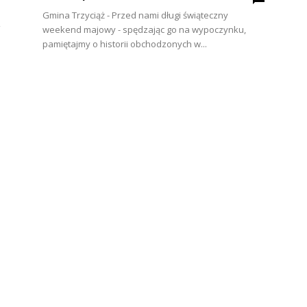
Gmina Trzyciąż - Przed nami długi świąteczny
weekend majowy - spędzając go na wypoczynku,
pamiętajmy o historii obchodzonych w...