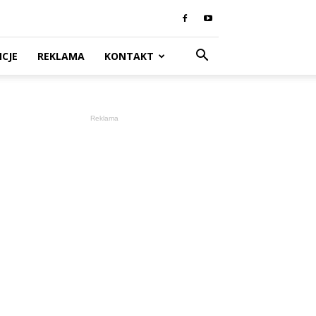
CJE
REKLAMA
KONTAKT
Reklama