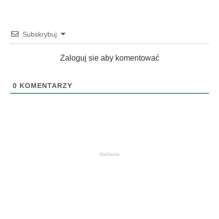
Subskrybuj
Zaloguj sie aby komentować
0
KOMENTARZY
Reklama