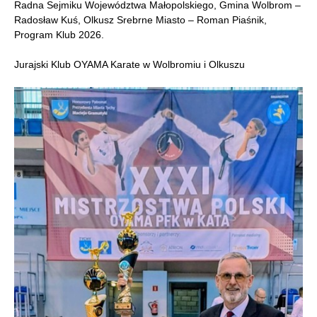
Radna Sejmiku Województwa Małopolskiego, Gmina Wolbrom –
Radosław Kuś, Olkusz Srebrne Miasto – Roman Piaśnik,
Program Klub 2026.
Jurajski Klub OYAMA Karate w Wolbromiu i Olkuszu