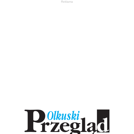
Reklama