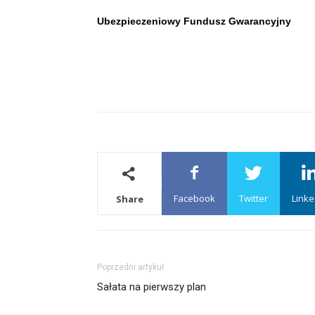
Ubezpieczeniowy Fundusz Gwarancyjny
Facebook
Twitter
Linke
Share
Poprzedni artykuł
Sałata na pierwszy plan