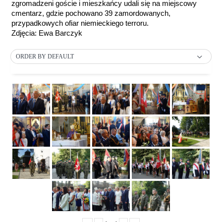
zgromadzeni goście i mieszkańcy udali się na miejscowy
cmentarz, gdzie pochowano 39 zamordowanych,
przypadkowych ofiar niemieckiego terroru.
Zdjęcia: Ewa Barczyk
ORDER BY DEFAULT