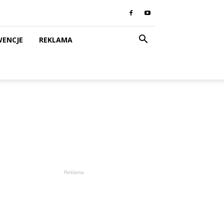
WENCJE
REKLAMA
Reklama