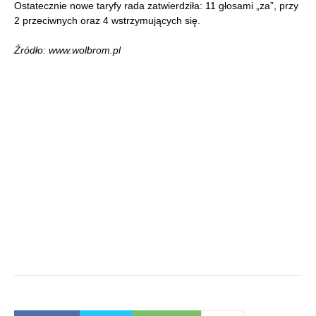
Ostatecznie nowe taryfy rada zatwierdziła: 11 głosami „za”, przy
2 przeciwnych oraz 4 wstrzymujących się.
Źródło: www.wolbrom.pl