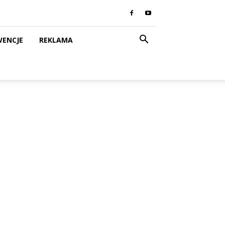
WENCJE
REKLAMA