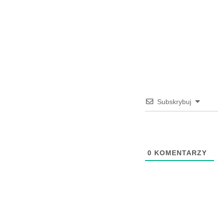
Subskrybuj
0
KOMENTARZY