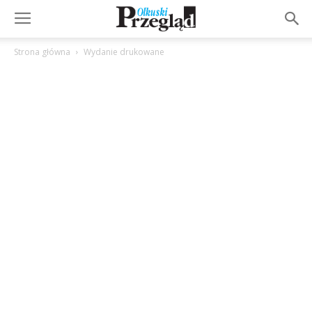
Strona główna
Wydanie drukowane