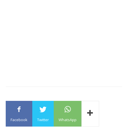
Facebook
Twitter
WhatsApp