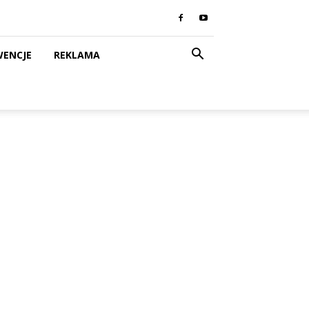
WENCJE
REKLAMA