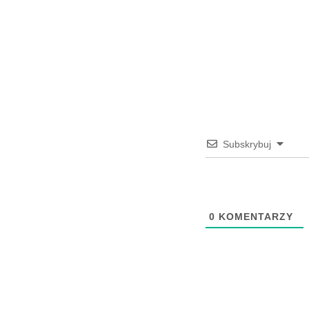
Subskrybuj
0
KOMENTARZY