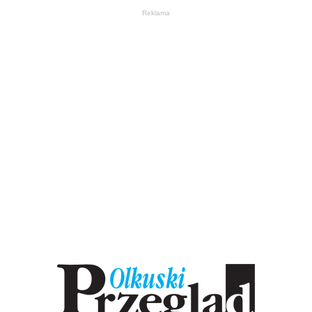
Reklama