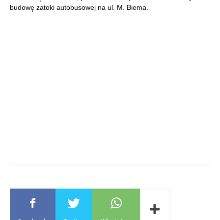
budowę zatoki autobusowej na ul. M. Biema.