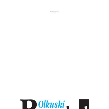
Reklama