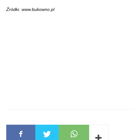
Źródło: www.bukowno.pl