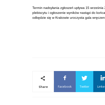
Termin nadsyłania zgłoszeń upływa 15 września 2
plebiscytu i ogłoszenie wyników nastąpi do końca
odbędzie się w Krakowie uroczysta gala wręczen
Facebook
Twitter
Linke
Share