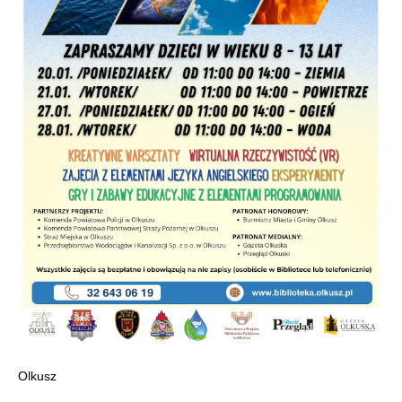
Olkusz