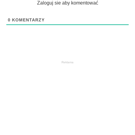
Zaloguj sie aby komentować
0
KOMENTARZY
Reklama