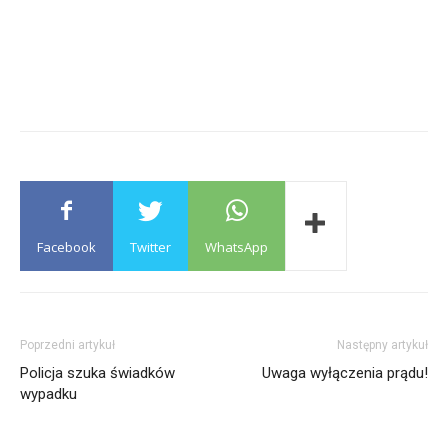
Facebook
Twitter
WhatsApp
Poprzedni artykuł
Następny artykuł
Policja szuka świadków
Uwaga wyłączenia prądu!
wypadku