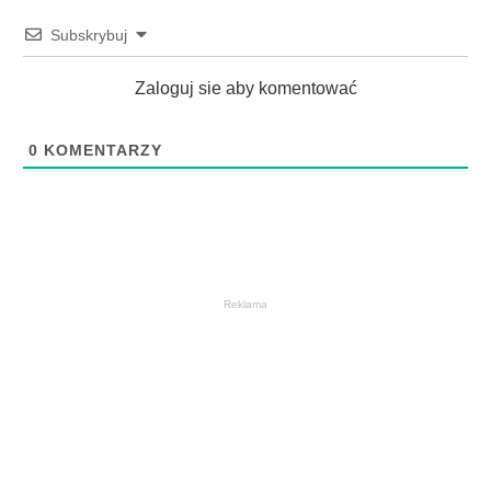
Subskrybuj
Zaloguj sie aby komentować
0
KOMENTARZY
Reklama