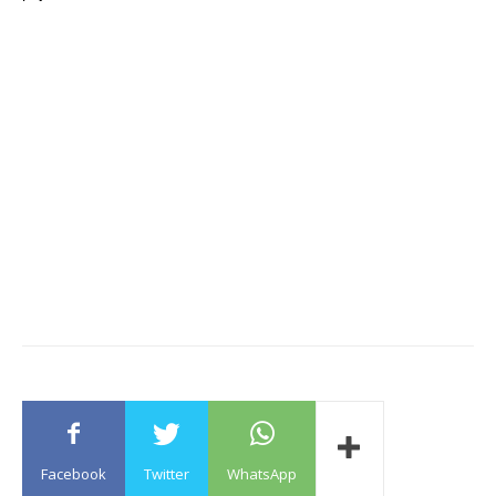
Facebook
Twitter
WhatsApp