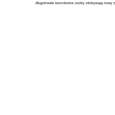
długotrwale bezrobotne osoby zdobywają nowy z