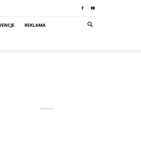
WENCJE
REKLAMA
Reklama