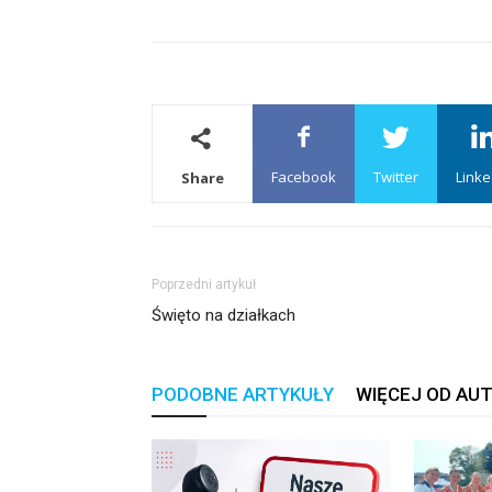
Facebook
Twitter
Linke
Share
Poprzedni artykuł
Święto na działkach
PODOBNE ARTYKUŁY
WIĘCEJ OD AU