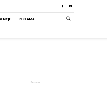
WENCJE
REKLAMA
Reklama