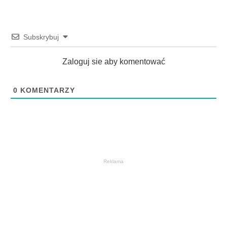
Subskrybuj
Zaloguj sie aby komentować
0
KOMENTARZY
Reklama