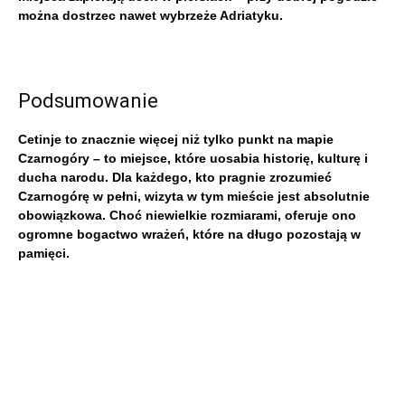
można dostrzec nawet wybrzeże Adriatyku.
Podsumowanie
Cetinje to znacznie więcej niż tylko punkt na mapie
Czarnogóry – to miejsce, które uosabia historię, kulturę i
ducha narodu. Dla każdego, kto pragnie zrozumieć
Czarnogórę w pełni, wizyta w tym mieście jest absolutnie
obowiązkowa. Choć niewielkie rozmiarami, oferuje ono
ogromne bogactwo wrażeń, które na długo pozostają w
pamięci.