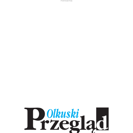
Reklama