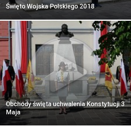
Święto Wojska Polskiego 2018
Obchody święta uchwalenia Konstytucji 3
Maja