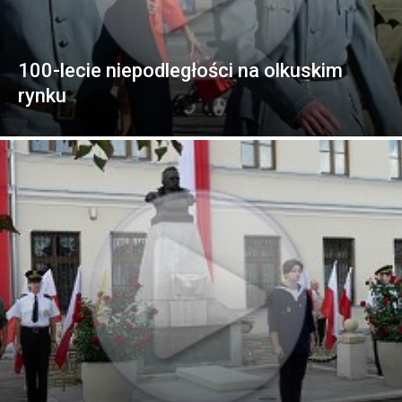
100-lecie niepodległości na olkuskim
rynku