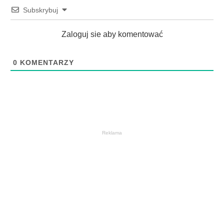
Subskrybuj
Zaloguj sie aby komentować
0
KOMENTARZY
Reklama