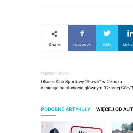
Facebook
Twitter
Linke
Share
Poprzedni artykuł
Olkuski Klub Sportowy “Słowik” w Olkuszu
debiutuje na stadionie głównym “Czarnej Góry”!
PODOBNE ARTYKUŁY
WIĘCEJ OD AU