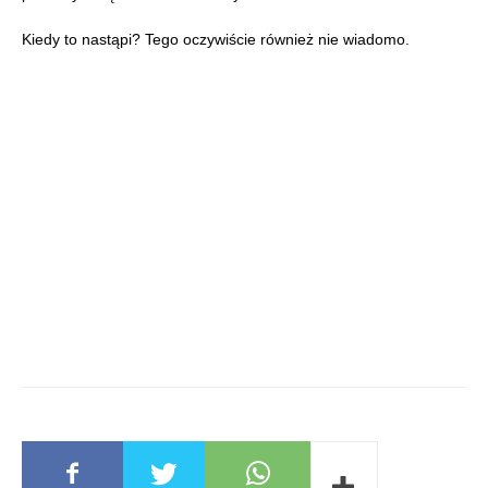
Kiedy to nastąpi? Tego oczywiście również nie wiadomo.