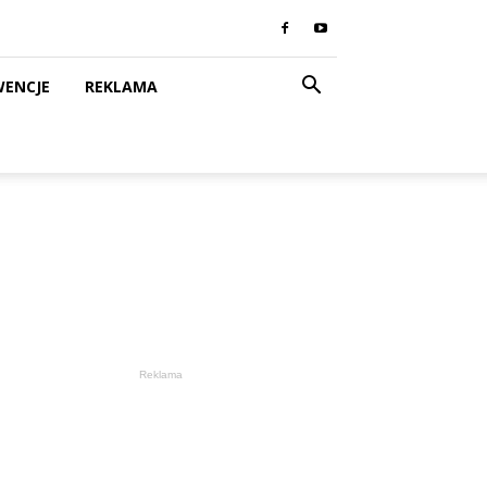
WENCJE
REKLAMA
Reklama