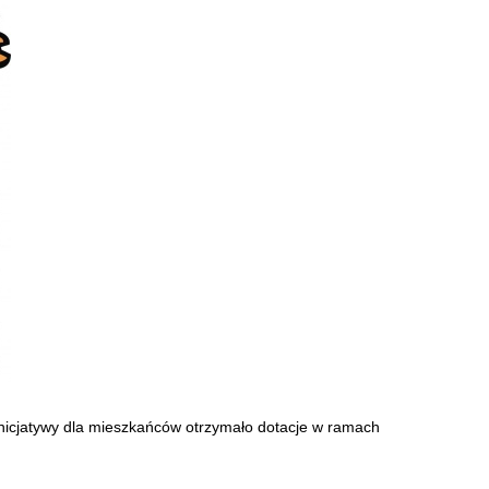
inicjatywy dla mieszkańców otrzymało dotacje w ramach