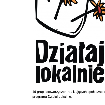
19 grup i stowarzyszeń realizujących społeczne 
programu Działaj Lokalnie.