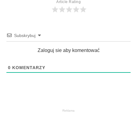
Article Rating
Subskrybuj
Zaloguj sie aby komentować
0
KOMENTARZY
Reklama