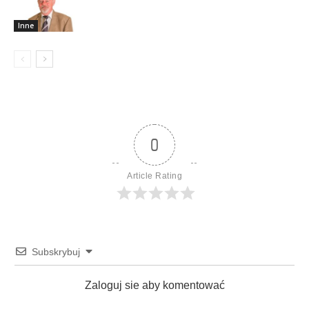
Inne
0
Article Rating
Subskrybuj
Zaloguj sie aby komentować