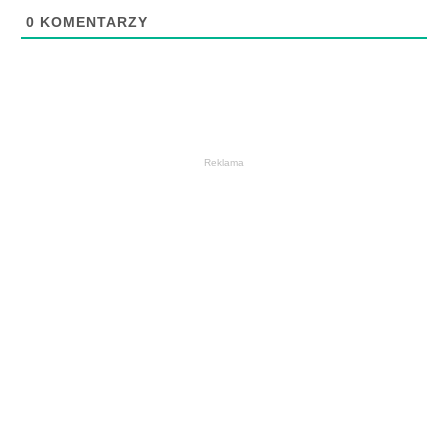
0
KOMENTARZY
Reklama