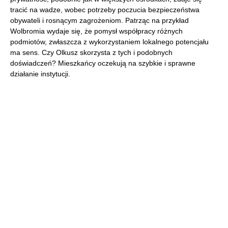
tracić na wadze, wobec potrzeby poczucia bezpieczeństwa
obywateli i rosnącym zagrożeniom. Patrząc na przykład
Wolbromia wydaje się, że pomysł współpracy różnych
podmiotów, zwłaszcza z wykorzystaniem lokalnego potencjału
ma sens. Czy Olkusz skorzysta z tych i podobnych
doświadczeń? Mieszkańcy oczekują na szybkie i sprawne
działanie instytucji.