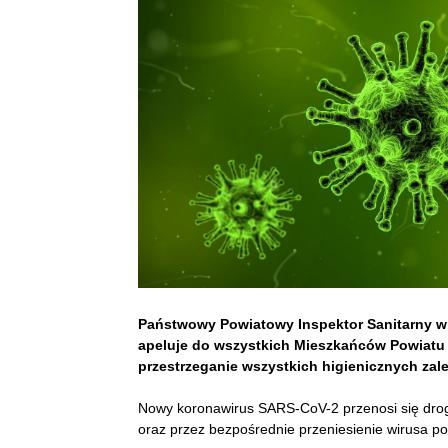
Państwowy Powiatowy Inspektor Sanitarny w
apeluje do wszystkich Mieszkańców Powiatu
przestrzeganie wszystkich higienicznych zale
Nowy koronawirus SARS-CoV-2 przenosi się droga
oraz przez bezpośrednie przeniesienie wirusa po