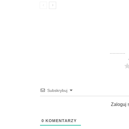
Subskrybuj
Zaloguj 
0
KOMENTARZY