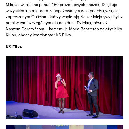
Mikołajowi rozdać ponad 160 prezentowych paczek. Dziękuję
wszystkim instruktorom zaangażowanym w to przedsięwzięcie,
zaproszonym Gościom, którzy wspierają Nasze inicjatywy i byli z
nami w tym szczególnym dla nas dniu. Dziękuję również
Naszym Darczyńcom – komentuje Maria Beszterdo założycielka
Klubu, obecny koordynator KS Flika.
KS Flika