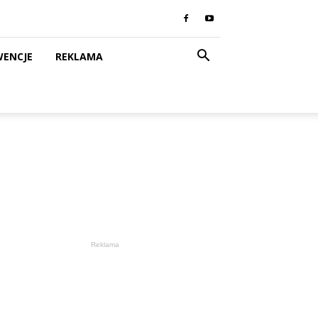
WENCJE
REKLAMA
Reklama