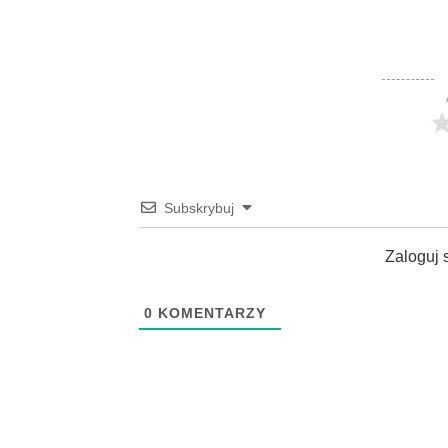
Subskrybuj
Zaloguj 
0
KOMENTARZY