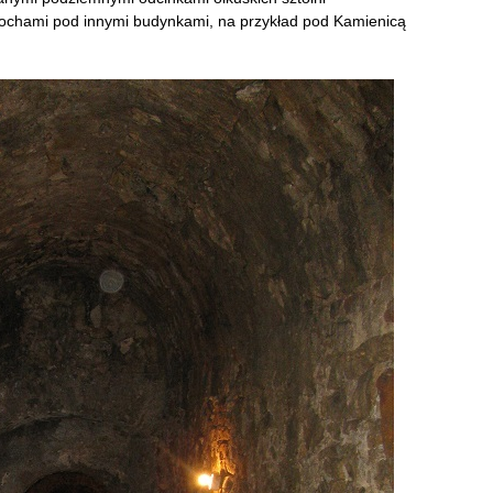
z lochami pod innymi budynkami, na przykład pod Kamienicą