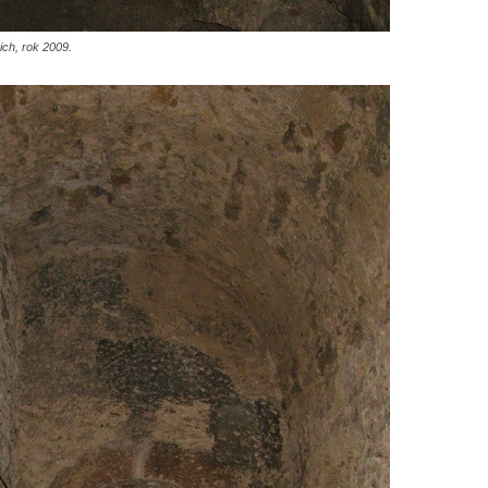
ch, rok 2009.