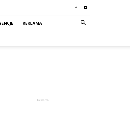
WENCJE
REKLAMA
Reklama